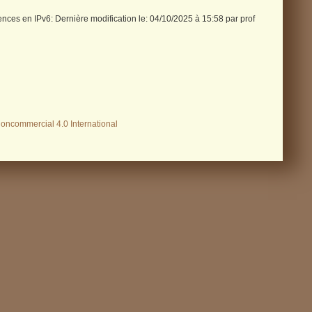
nces en IPv6: Dernière modification le: 04/10/2025 à 15:58 par prof
Noncommercial 4.0 International