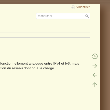
S'identifier
fonctionnellement analogue entre IPv4 et Iv6, mais
estion du réseau dont on a la charge.