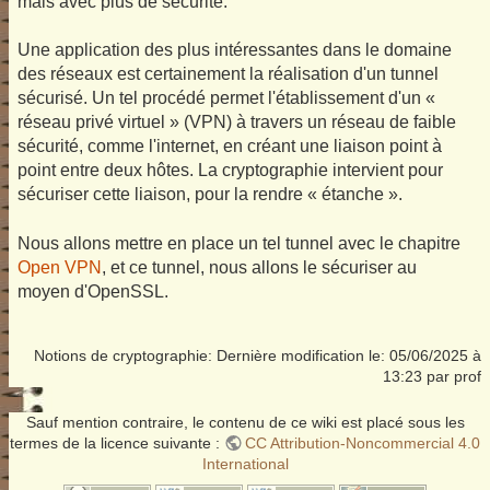
mais avec plus de sécurité.
Une application des plus intéressantes dans le domaine
des réseaux est certainement la réalisation d'un tunnel
sécurisé. Un tel procédé permet l'établissement d'un «
réseau privé virtuel » (VPN) à travers un réseau de faible
sécurité, comme l'internet, en créant une liaison point à
point entre deux hôtes. La cryptographie intervient pour
sécuriser cette liaison, pour la rendre « étanche ».
Nous allons mettre en place un tel tunnel avec le chapitre
Open VPN
, et ce tunnel, nous allons le sécuriser au
moyen d'OpenSSL.
Notions de cryptographie: Dernière modification le: 05/06/2025 à
13:23 par prof
Sauf mention contraire, le contenu de ce wiki est placé sous les
termes de la licence suivante :
CC Attribution-Noncommercial 4.0
International