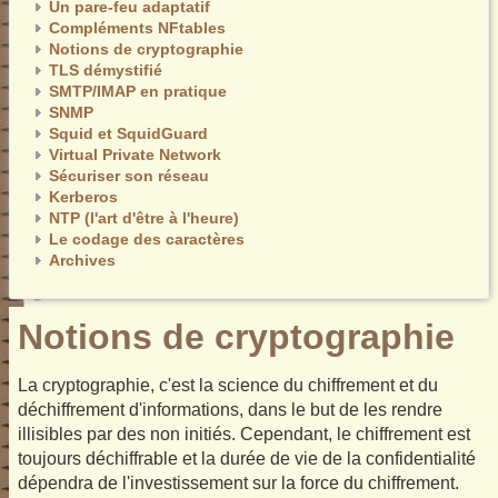
Un pare-feu adaptatif
Compléments NFtables
Notions de cryptographie
TLS démystifié
SMTP/IMAP en pratique
SNMP
Squid et SquidGuard
Virtual Private Network
Sécuriser son réseau
Kerberos
NTP (l'art d'être à l'heure)
Le codage des caractères
Archives
Notions de cryptographie
La cryptographie, c'est la science du chiffrement et du
déchiffrement d'informations, dans le but de les rendre
illisibles par des non initiés. Cependant, le chiffrement est
toujours déchiffrable et la durée de vie de la confidentialité
dépendra de l'investissement sur la force du chiffrement.