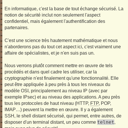
En informatique, c'est la base de tout échange sécurisé. La
notion de sécurité inclut non seulement l'aspect
confidentiel, mais également l'authentification des
partenaires.
C'est une science très hautement mathématique et nous
n'aborderons pas du tout cet aspect ici, c'est vraiment une
affaire de spécialistes, et je n'en suis pas un.
Nous verrons plutôt comment mettre en œuvre de tels
procédés et dans quel cadre les utiliser, car la
cryptographie n'est finalement qu'une fonctionnalité. Elle
peut être appliquée à peu près à tous les niveaux du
modèle OSI, principalement au niveau IP (avec par
exemple IPsec) et au niveau des applications. A peu près
tous les protocoles de haut niveau (HTTP,
FTP
, POP,
IMAP…) peuvent la mettre en œuvre. Il y a également
SSH, le shell distant sécurisé, qui permet, entre autres, de
telnet
disposer d'un terminal distant, un peu comme
,