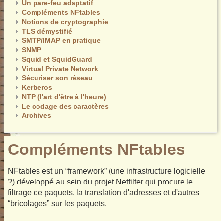
Un pare-feu adaptatif
Compléments NFtables
Notions de cryptographie
TLS démystifié
SMTP/IMAP en pratique
SNMP
Squid et SquidGuard
Virtual Private Network
Sécuriser son réseau
Kerberos
NTP (l'art d'être à l'heure)
Le codage des caractères
Archives
Compléments NFtables
NFtables est un “framework” (une infrastructure logicielle
?) développé au sein du projet Netfilter qui procure le
filtrage de paquets, la translation d'adresses et d'autres
“bricolages” sur les paquets.