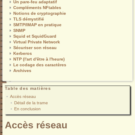
Un pare-feu adaptatif
Compléments NFtables
Notions de cryptographie
TLS démystifié
SMTP/IMAP en pratique
SNMP
Squid et SquidGuard
Virtual Private Network
Sécuriser son réseau
Kerberos
NTP (l'art d'être à l'heure)
Le codage des caractères
Archives
Table des matières
Accès réseau
Détail de la trame
En conclusion
Accès réseau