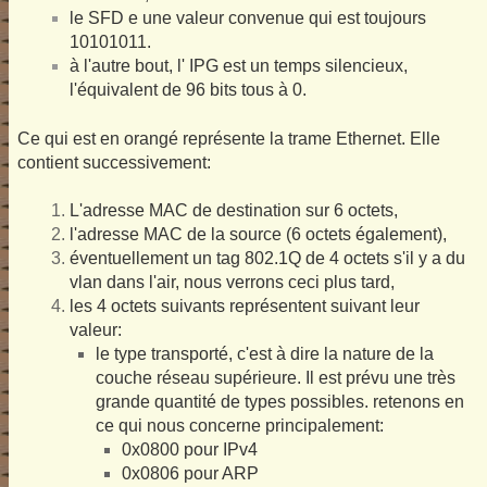
le SFD e une valeur convenue qui est toujours
10101011.
à l'autre bout, l' IPG est un temps silencieux,
l'équivalent de 96 bits tous à 0.
Ce qui est en orangé représente la trame Ethernet. Elle
contient successivement:
L'adresse MAC de destination sur 6 octets,
l'adresse MAC de la source (6 octets également),
éventuellement un tag 802.1Q de 4 octets s'il y a du
vlan dans l'air, nous verrons ceci plus tard,
les 4 octets suivants représentent suivant leur
valeur:
le type transporté, c'est à dire la nature de la
couche réseau supérieure. Il est prévu une très
grande quantité de types possibles. retenons en
ce qui nous concerne principalement:
0x0800 pour IPv4
0x0806 pour ARP