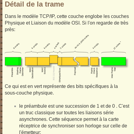
Détail de la trame
Dans le modèle TCP/IP, cette couche englobe les couches
Physique et Liaison du modèle OSI. Si l'on regarde de très
près:
Ce qui est en vert représente des bits spécifiques à la
sous-couche physique.
le préambule est une succession de 1 et de 0 . C'est
un truc classique sur toutes les liaisons série
asynchrones. Cette séquence permet à la carte
réceptrice de synchroniser son horloge sur celle de
l'émetteur;