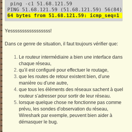
 ping -c1 51.68.121.59

64 bytes from 51.68.121.59: icmp_seq=1 ttl
Yesssssssssssssssss!
Dans ce genre de situation, il faut toujours vérifier que:
Le routeur intermédiaire a bien une interface dans
chaque réseau,
qu'il est configuré pour effectuer le routage,
que les routes de retour existent bien, d'une
manière ou d'une autre,
que tous les éléments des réseaux sachent à quel
routeur s'adresser pour sortir de leur réseau.
lorsque quelque chose ne fonctionne pas comme
prévu, les sondes d'observation du réseau,
Wireshark par exemple, peuvent bien aider à
démasquer le bug.