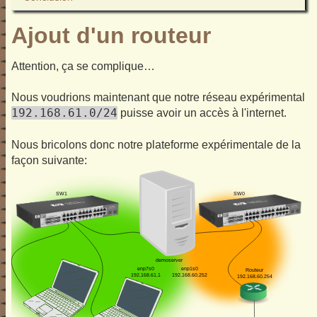
Ajout d'un routeur
Attention, ça se complique…
Nous voudrions maintenant que notre réseau expérimental
192.168.61.0/24
puisse avoir un accès à l'internet.
Nous bricolons donc notre plateforme expérimentale de la
façon suivante: