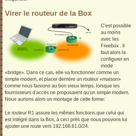
Virer le routeur de la Box
C'est possible
au moins
avec les
Freebox . Il
faut alors la
configurer en
mode
«bridge». Dans ce cas, elle va fonctionner comme un
simple modem, et placer derrière un routeur «maison»
comme nous faisions au bon vieux temps, lorsque les
fournisseurs d'accès ne proposaient qu'un simple modem.
Nous aurions alors un montage de cette forme:
Le routeur R1 assure les mêmes fonctions que celui qui
est intégré dans la Box, à ceci près que nous pouvons lui
ajouter une route vers 192.168.61.0/24.