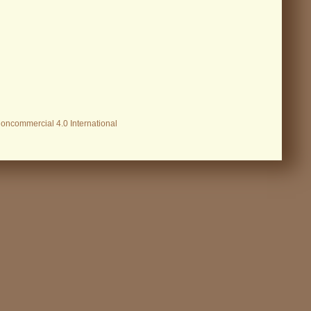
Noncommercial 4.0 International