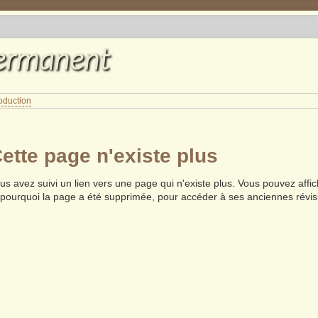
permanent
oduction
ette page n'existe plus
us avez suivi un lien vers une page qui n'existe plus. Vous pouvez affic
 pourquoi la page a été supprimée, pour accéder à ses anciennes révisi