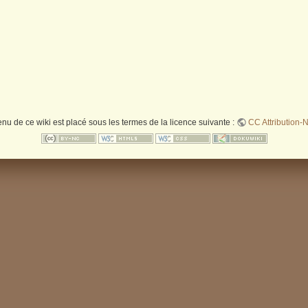
enu de ce wiki est placé sous les termes de la licence suivante :
CC Attribution-