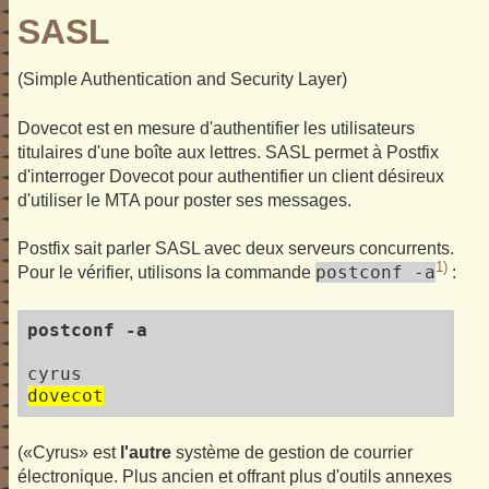
SASL
(Simple Authentication and Security Layer)
Dovecot est en mesure d'authentifier les utilisateurs
titulaires d'une boîte aux lettres. SASL permet à Postfix
d'interroger Dovecot pour authentifier un client désireux
d'utiliser le MTA pour poster ses messages.
Postfix sait parler SASL avec deux serveurs concurrents.
1)
postconf -a
Pour le vérifier, utilisons la commande
:
postconf -a
dovecot
(«Cyrus» est
l'autre
système de gestion de courrier
électronique. Plus ancien et offrant plus d'outils annexes