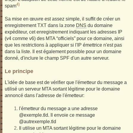
4)
spam
Sa mise en œuvre est assez simple, il suffit de créer un
enregistrement TXT dans la zone
DNS
du domaine
expéditeur, cet enregistrement indiquant les adresses IP
(v4 comme v6) des MTA “officiels” pour ce domaine, ainsi
que les restrictions à appliquer si l'IP émettrice n'est pas
dans la liste. Il est également possible pour un domaine
donné, d'inclure le champ SPF d'un autre serveur.
Le principe
L'idée de base est de vérifier que l'émetteur du message a
utilisé un serveur MTA sortant légitime pour le domaine
annoncé dans l'adresse de l'émetteur:
l'émetteur du message a une adresse
@exemple.tld. Il envoie ce message
@autrexemple.tld
Il utilise un MTA sortant légitime pour le domaine