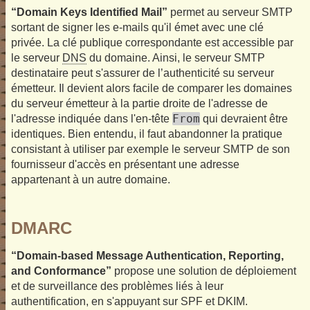
“Domain Keys Identified Mail”
permet au serveur SMTP
sortant de signer les e-mails qu'il émet avec une clé
privée. La clé publique correspondante est accessible par
le serveur
DNS
du domaine. Ainsi, le serveur SMTP
destinataire peut s'assurer de l’authenticité su serveur
émetteur. Il devient alors facile de comparer les domaines
du serveur émetteur à la partie droite de l'adresse de
From
l'adresse indiquée dans l'en-tête
qui devraient être
identiques. Bien entendu, il faut abandonner la pratique
consistant à utiliser par exemple le serveur SMTP de son
fournisseur d'accès en présentant une adresse
appartenant à un autre domaine.
DMARC
“Domain-based Message Authentication, Reporting,
and Conformance”
propose une solution de déploiement
et de surveillance des problèmes liés à leur
authentification, en s'appuyant sur SPF et DKIM.