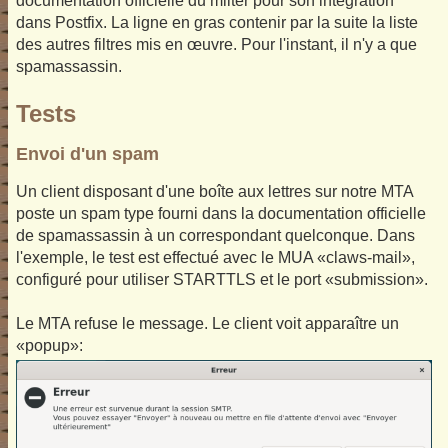
documentation officielle du milter pour son intégration
dans Postfix. La ligne en gras contenir par la suite la liste
des autres filtres mis en œuvre. Pour l'instant, il n'y a que
spamassassin.
Tests
Envoi d'un spam
Un client disposant d'une boîte aux lettres sur notre MTA
poste un spam type fourni dans la documentation officielle
de spamassassin à un correspondant quelconque. Dans
l'exemple, le test est effectué avec le MUA «claws-mail»,
configuré pour utiliser STARTTLS et le port «submission».
Le MTA refuse le message. Le client voit apparaître un
«popup»: