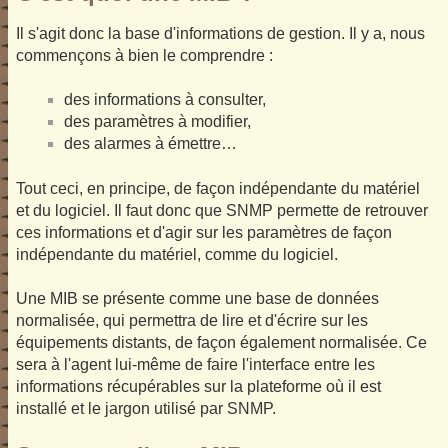
Il s'agit donc la base d'informations de gestion. Il y a, nous
commençons à bien le comprendre :
des informations à consulter,
des paramètres à modifier,
des alarmes à émettre…
Tout ceci, en principe, de façon indépendante du matériel
et du logiciel. Il faut donc que SNMP permette de retrouver
ces informations et d'agir sur les paramètres de façon
indépendante du matériel, comme du logiciel.
Une MIB se présente comme une base de données
normalisée, qui permettra de lire et d'écrire sur les
équipements distants, de façon également normalisée. Ce
sera à l'agent lui-même de faire l'interface entre les
informations récupérables sur la plateforme où il est
installé et le jargon utilisé par SNMP.