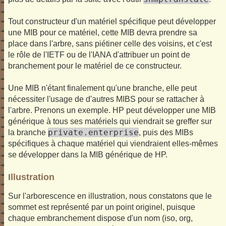
Tout constructeur d'un matériel spécifique peut développer
une MIB pour ce matériel, cette MIB devra prendre sa
place dans l'arbre, sans piétiner celle des voisins, et c'est
le rôle de l'IETF ou de l'IANA d'attribuer un point de
branchement pour le matériel de ce constructeur.
Une MIB n'étant finalement qu'une branche, elle peut
nécessiter l'usage de d'autres MIBS pour se rattacher à
l'arbre. Prenons un exemple. HP peut développer une MIB
générique à tous ses matériels qui viendrait se greffer sur
private.enterprise
la branche
, puis des MIBs
spécifiques à chaque matériel qui viendraient elles-mêmes
se développer dans la MIB générique de HP.
Illustration
Sur l'arborescence en illustration, nous constatons que le
sommet est représenté par un point originel, puisque
chaque embranchement dispose d'un nom (iso, org,