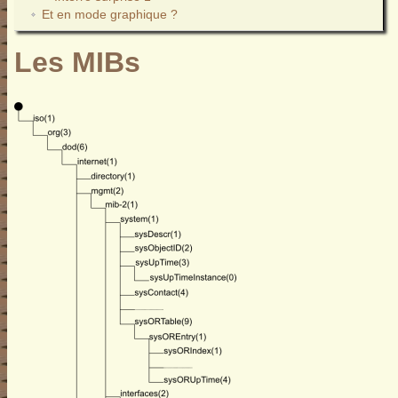
Et en mode graphique ?
Les MIBs